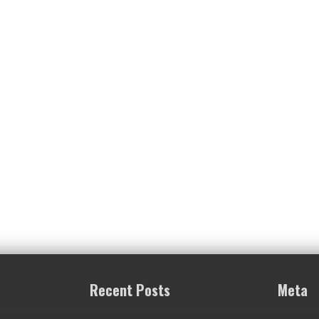
Recent Posts
Meta